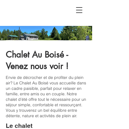
Chalet Au Boisé -
Venez nous voir !
Envie de décrocher et de profiter du plein
air? Le Chalet Au Boisé vous accueille dans
un cadre paisible, parfait pour relaxer en
famille, entre amis ou en couple. Notre
chalet d’été offre tout le nécessaire pour un
séjour simple, confortable et ressourçant.
Vous y trouverez un bel équilibre entre
détente, nature et activités de plein air.
Le chalet