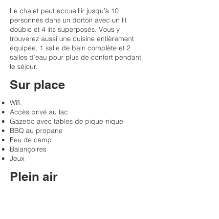
Le chalet peut accueillir jusqu’à 10
personnes dans un dortoir avec un lit
double et 4 lits superposés. Vous y
trouverez aussi une cuisine entièrement
équipée, 1 salle de bain complète et 2
salles d’eau pour plus de confort pendant
le séjour.
Sur place
Wifi.
Accès privé au lac
Gazebo avec tables de pique-nique
BBQ au propane
Feu de camp
Balançoires
Jeux
Plein air