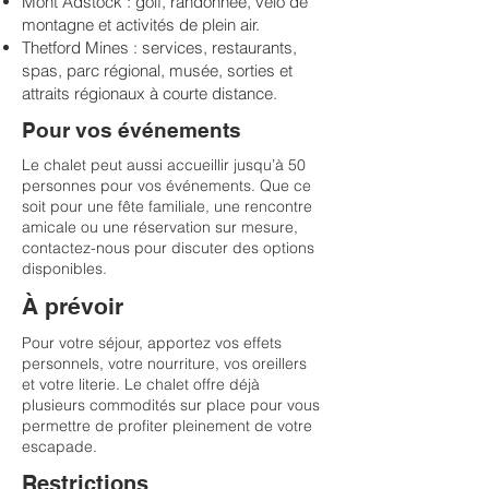
Mont Adstock : golf, randonnée, vélo de
montagne et activités de plein air.
Thetford Mines : services, restaurants,
spas, parc régional, musée, sorties et
attraits régionaux à courte distance.
Pour vos événements
Le chalet peut aussi accueillir jusqu’à 50
personnes pour vos événements. Que ce
soit pour une fête familiale, une rencontre
amicale ou une réservation sur mesure,
contactez-nous pour discuter des options
disponibles.
À prévoir
​Pour votre séjour, apportez vos effets
personnels, votre nourriture, vos oreillers
et votre literie. Le chalet offre déjà
plusieurs commodités sur place pour vous
permettre de profiter pleinement de votre
escapade.
Restrictions