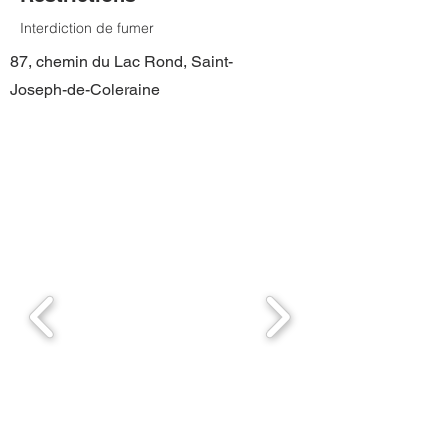
Interdiction de fumer
87, chemin du Lac Rond, Saint-
Joseph-de-Coleraine