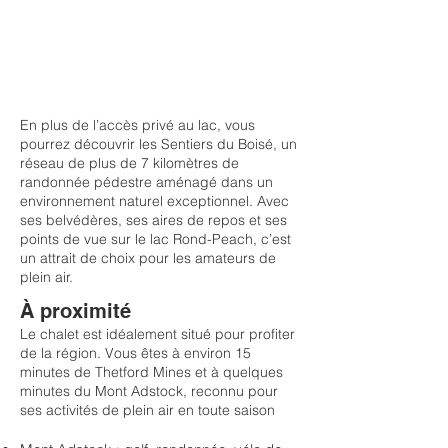
En plus de l’accès privé au lac, vous
pourrez découvrir les Sentiers du Boisé, un
réseau de plus de 7 kilomètres de
randonnée pédestre aménagé dans un
environnement naturel exceptionnel. Avec
ses belvédères, ses aires de repos et ses
points de vue sur le lac Rond-Peach, c’est
un attrait de choix pour les amateurs de
plein air.
À proximité
Le chalet est idéalement situé pour profiter
de la région. Vous êtes à environ 15
minutes de Thetford Mines et à quelques
minutes du Mont Adstock, reconnu pour
ses activités de plein air en toute saison