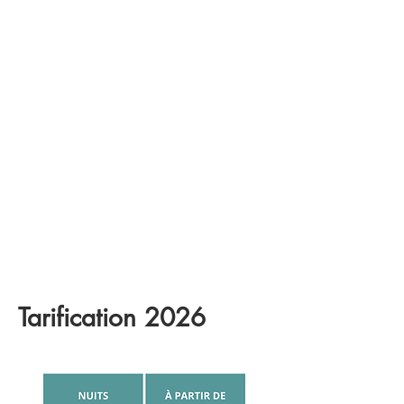
Tarification 2026