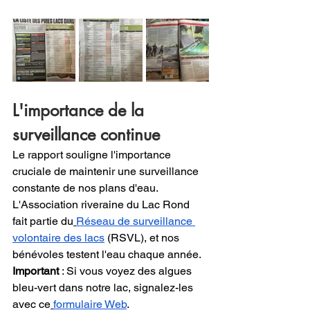
L'importance de la 
surveillance continue
Le rapport souligne l'importance 
cruciale de maintenir une surveillance 
constante de nos plans d'eau. 
L'Association riveraine du Lac Rond 
fait partie du
Réseau de surveillance 
volontaire des lacs
 (RSVL), et nos 
bénévoles testent l'eau chaque année.
Important
 : Si vous voyez des algues 
bleu-vert dans notre lac, signalez-les 
avec ce
formulaire Web
.