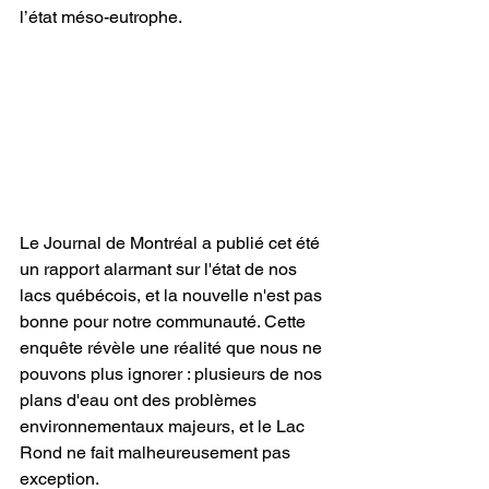
l’état méso-eutrophe.
Le Journal de Montréal a publié cet été 
un rapport alarmant sur l'état de nos 
lacs québécois, et la nouvelle n'est pas 
bonne pour notre communauté. Cette 
enquête révèle une réalité que nous ne 
pouvons plus ignorer : plusieurs de nos 
plans d'eau ont des problèmes 
environnementaux majeurs, et le Lac 
Rond ne fait malheureusement pas 
exception.