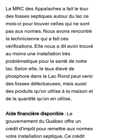
La MRC des Appalaches a fait le tour 
des fosses septiques autour du lac ce 
mois-ci pour trouver celles qui ne sont 
pas aux normes. Nous avons rencontré 
la technicienne qui a fait ces 
vérifications. Elle nous a dit avoir trouvé 
au moins une installation très 
problématique pour la santé de notre 
lac. Selon elle, le taux élevé de 
phosphore dans le Lac Rond peut venir 
des fosses défectueuses, mais aussi 
des produits qu'on utilise à la maison et 
de la quantité qu'on en utilise.
Aide financière disponible
 : Le 
gouvernement du Québec offre un 
crédit d'impôt pour remettre aux normes 
votre installation septique. Ce crédit 