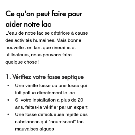
Ce qu'on peut faire pour 
aider notre lac
L'eau de notre lac se détériore à cause 
des activités humaines. Mais bonne 
nouvelle : en tant que riverains et 
utilisateurs, nous pouvons faire 
quelque chose !
1. Vérifiez votre fosse septique
Une vieille fosse ou une fosse qui 
fuit pollue directement le lac
Si votre installation a plus de 20 
ans, faites-la vérifier par un expert
Une fosse défectueuse rejette des 
substances qui "nourrissent" les 
mauvaises algues