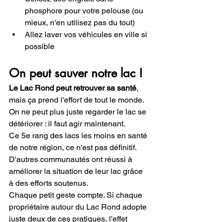
phosphore pour votre pelouse (ou 
mieux, n'en utilisez pas du tout)
Allez laver vos véhicules en ville si 
possible
On peut sauver notre lac !
Le Lac Rond peut retrouver sa santé
, 
mais ça prend l'effort de tout le monde. 
On ne peut plus juste regarder le lac se 
détériorer : il faut agir maintenant.
Ce 5e rang des lacs les moins en santé 
de notre région, ce n'est pas définitif. 
D'autres communautés ont réussi à 
améliorer la situation de leur lac grâce 
à des efforts soutenus.
Chaque petit geste compte. Si chaque 
propriétaire autour du Lac Rond adopte 
juste deux de ces pratiques, l'effet 