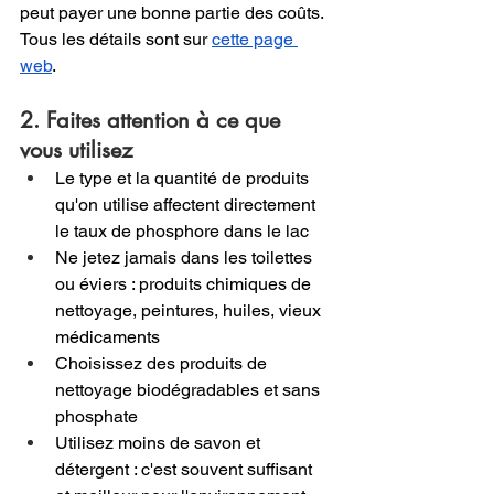
peut payer une bonne partie des coûts. 
Tous les détails sont sur 
cette page 
web
.
2. Faites attention à ce que 
vous utilisez
Le type et la quantité de produits 
qu'on utilise affectent directement 
le taux de phosphore dans le lac
Ne jetez jamais dans les toilettes 
ou éviers : produits chimiques de 
nettoyage, peintures, huiles, vieux 
médicaments
Choisissez des produits de 
nettoyage biodégradables et sans 
phosphate
Utilisez moins de savon et 
détergent : c'est souvent suffisant 